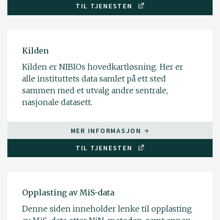
TIL TJENESTEN
Kilden
Kilden er NIBIOs hovedkartløsning. Her er
alle instituttets data samlet på ett sted
sammen med et utvalg andre sentrale,
nasjonale datasett.
MER INFORMASJON
TIL TJENESTEN
Opplasting av MiS-data
Denne siden inneholder lenke til opplasting