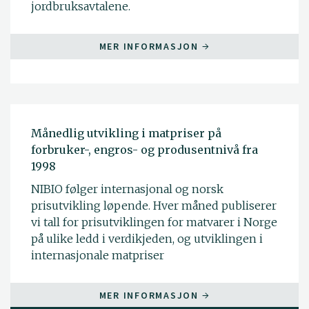
jordbruksavtalene.
MER INFORMASJON
Månedlig utvikling i matpriser på
forbruker-, engros- og produsentnivå fra
1998
NIBIO følger internasjonal og norsk
prisutvikling løpende. Hver måned publiserer
vi tall for prisutviklingen for matvarer i Norge
på ulike ledd i verdikjeden, og utviklingen i
internasjonale matpriser
MER INFORMASJON