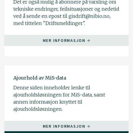
Det er også mulig å abonnere på varsling om
tekniske endringer, feilsituasjoner og nedetid
ved å sende en epost til gisdrift@nibio.no,
med tittelen "Driftsmeldinger".
MER INFORMASJON
Ajourhold av MiS-data
Denne siden inneholder lenke til
ajourholdsløsningen for MiS-data, samt
annen informasjon knyttet til
ajourholdsløsningen.
MER INFORMASJON