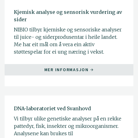
Kjemisk analyse og sensorisk vurdering av
sider
NIBIO tilbyr kjemiske og sensoriske analyser
til juice- og siderprodusentar i heile landet.
Me har eit mål om å vera ein aktiv
støttespelar for ei ung næring i vekst.
MER INFORMASJON
DNA-laboratoriet ved Svanhovd
Vi tilbyr ulike genetiske analyser på en rekke
pattedyr, fisk, insekter og mikroorganismer.
Analysene kan brukes til