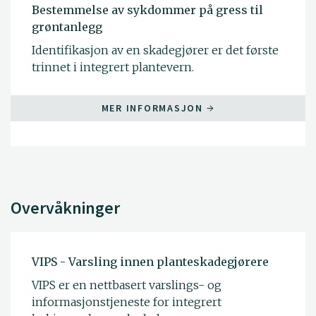
Bestemmelse av sykdommer på gress til
grøntanlegg
Identifikasjon av en skadegjører er det første
trinnet i integrert plantevern.
MER INFORMASJON
Overvåkninger
VIPS - Varsling innen planteskadegjørere
VIPS er en nettbasert varslings- og
informasjonstjeneste for integrert