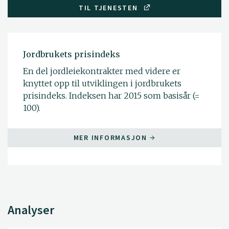
TIL TJENESTEN
Jordbrukets prisindeks
En del jordleiekontrakter med videre er
knyttet opp til utviklingen i jordbrukets
prisindeks. Indeksen har 2015 som basisår (=
100).
MER INFORMASJON
Analyser