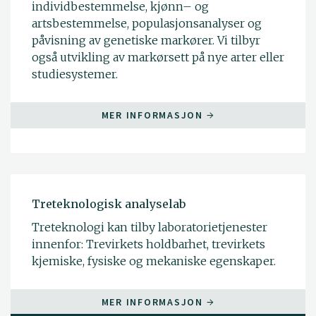
individbestemmelse, kjønn– og
artsbestemmelse, populasjonsanalyser og
påvisning av genetiske markører. Vi tilbyr
også utvikling av markørsett på nye arter eller
studiesystemer.
MER INFORMASJON
Treteknologisk analyselab
Treteknologi kan tilby laboratorietjenester
innenfor: Trevirkets holdbarhet, trevirkets
kjemiske, fysiske og mekaniske egenskaper.
MER INFORMASJON