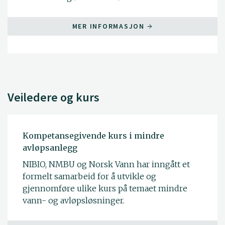
MER INFORMASJON
Veiledere og kurs
Kompetansegivende kurs i mindre
avløpsanlegg
NIBIO, NMBU og Norsk Vann har inngått et
formelt samarbeid for å utvikle og
gjennomføre ulike kurs på temaet mindre
vann- og avløpsløsninger.