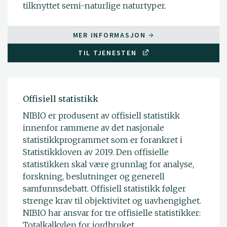
tilknyttet semi-naturlige naturtyper.
MER INFORMASJON
TIL TJENESTEN
Offisiell statistikk
NIBIO er produsent av offisiell statistikk
innenfor rammene av det nasjonale
statistikkprogrammet som er forankret i
Statistikkloven av 2019. Den offisielle
statistikken skal være grunnlag for analyse,
forskning, beslutninger og generell
samfunnsdebatt. Offisiell statistikk følger
strenge krav til objektivitet og uavhengighet.
NIBIO har ansvar for tre offisielle statistikker:
Totalkalkylen for jordbruket,