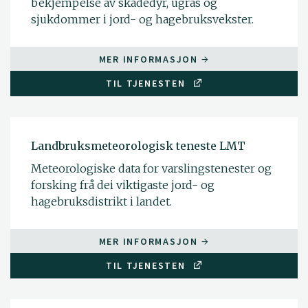
bekjempelse av skadedyr, ugras og
sjukdommer i jord- og hagebruksvekster.
MER INFORMASJON
TIL TJENESTEN
Landbruksmeteorologisk teneste LMT
Meteorologiske data for varslingstenester og
forsking frå dei viktigaste jord- og
hagebruksdistrikt i landet.
MER INFORMASJON
TIL TJENESTEN