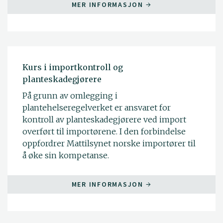
MER INFORMASJON
Kurs i importkontroll og
planteskadegjørere
På grunn av omlegging i
plantehelseregelverket er ansvaret for
kontroll av planteskadegjørere ved import
overført til importørene. I den forbindelse
oppfordrer Mattilsynet norske importører til
å øke sin kompetanse.
MER INFORMASJON