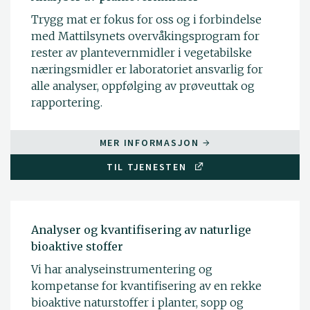
Trygg mat er fokus for oss og i forbindelse
med Mattilsynets overvåkingsprogram for
rester av plantevernmidler i vegetabilske
næringsmidler er laboratoriet ansvarlig for
alle analyser, oppfølging av prøveuttak og
rapportering.
MER INFORMASJON
TIL TJENESTEN
Analyser og kvantifisering av naturlige
bioaktive stoffer
Vi har analyseinstrumentering og
kompetanse for kvantifisering av en rekke
bioaktive naturstoffer i planter, sopp og