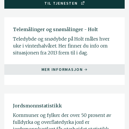
TIL TJENESTEN
Telemålinger og snømålinger - Holt
Teledybde og snødybde på Holt måles hver
uke i vinterhalvåret. Her finner du info om
situasjonen fra 2013 frem til i dag.
MER INFORMASJON
Jordsmonnstatistikk
Kommuner og fylker der over 50 prosent av
fulldyrka og overflatedyrka jord er