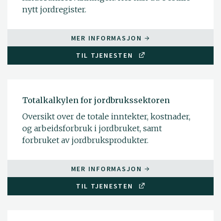
nytt jordregister.
MER INFORMASJON
TIL TJENESTEN
Totalkalkylen for jordbrukssektoren
Oversikt over de totale inntekter, kostnader,
og arbeidsforbruk i jordbruket, samt
forbruket av jordbruksprodukter.
MER INFORMASJON
TIL TJENESTEN