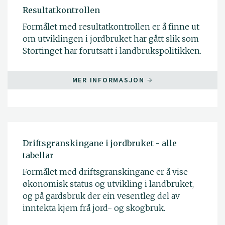
Resultatkontrollen
Formålet med resultatkontrollen er å finne ut
om utviklingen i jordbruket har gått slik som
Stortinget har forutsatt i landbrukspolitikken.
MER INFORMASJON
Driftsgranskingane i jordbruket - alle
tabellar
Formålet med driftsgranskingane er å vise
økonomisk status og utvikling i landbruket,
og på gardsbruk der ein vesentleg del av
inntekta kjem frå jord- og skogbruk.