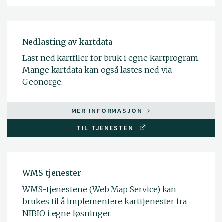
Nedlasting av kartdata
Last ned kartfiler for bruk i egne kartprogram.
Mange kartdata kan også lastes ned via
Geonorge.
MER INFORMASJON
TIL TJENESTEN
WMS-tjenester
WMS-tjenestene (Web Map Service) kan
brukes til å implementere karttjenester fra
NIBIO i egne løsninger.