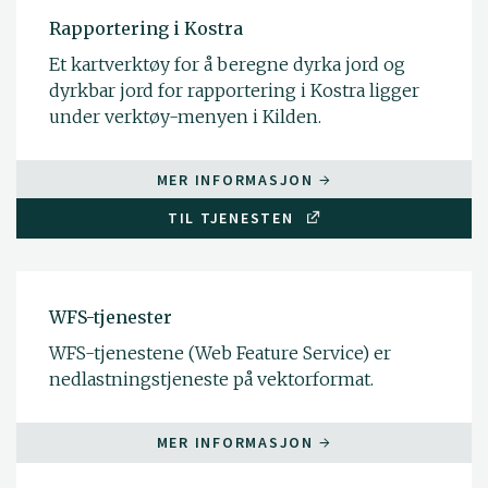
Rapportering i Kostra
Et kartverktøy for å beregne dyrka jord og
dyrkbar jord for rapportering i Kostra ligger
under verktøy-menyen i Kilden.
MER INFORMASJON
TIL TJENESTEN
WFS-tjenester
WFS-tjenestene (Web Feature Service) er
nedlastningstjeneste på vektorformat.
MER INFORMASJON