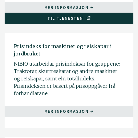
MER INFORMASJON
TIL TJENESTEN
Prisindeks for maskiner og reiskapar i
jordbruket
NIBIO utarbeidar prisindeksar for gruppene:
Traktorar, skurtreskarar og andre maskiner
og reiskapar, samt ein totalindeks.
Prisindeksen er basert på prisoppgåver frå
forhandlarane.
MER INFORMASJON