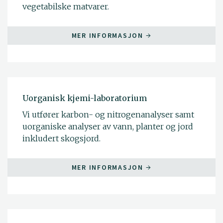
vegetabilske matvarer.
MER INFORMASJON
Uorganisk kjemi-laboratorium
Vi utfører karbon- og nitrogenanalyser samt
uorganiske analyser av vann, planter og jord
inkludert skogsjord.
MER INFORMASJON