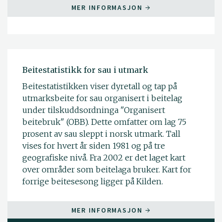
MER INFORMASJON
Beitestatistikk for sau i utmark
Beitestatistikken viser dyretall og tap på
utmarksbeite for sau organisert i beitelag
under tilskuddsordninga "Organisert
beitebruk" (OBB). Dette omfatter om lag 75
prosent av sau sleppt i norsk utmark. Tall
vises for hvert år siden 1981 og på tre
geografiske nivå. Fra 2002 er det laget kart
over områder som beitelaga bruker. Kart for
forrige beitesesong ligger på Kilden.
MER INFORMASJON