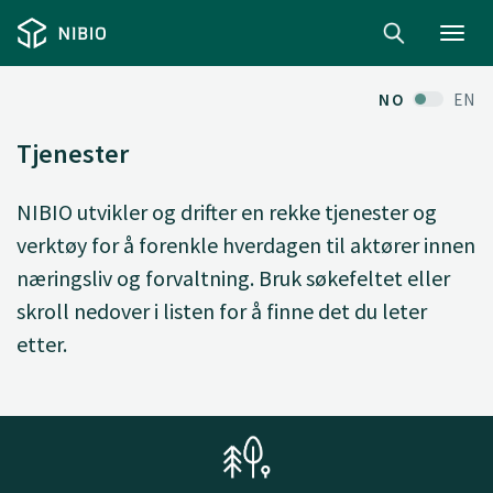
Toggl
navig
NO
EN
Tjenester
NIBIO utvikler og drifter en rekke tjenester og
verktøy for å forenkle hverdagen til aktører innen
næringsliv og forvaltning. Bruk søkefeltet eller
skroll nedover i listen for å finne det du leter
etter.