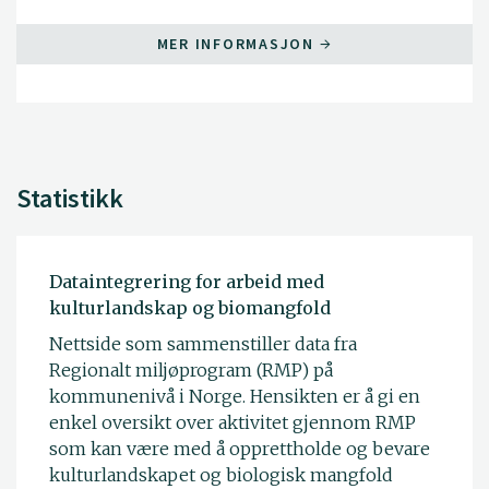
MER INFORMASJON
Statistikk
Dataintegrering for arbeid med
kulturlandskap og biomangfold
Nettside som sammenstiller data fra
Regionalt miljøprogram (RMP) på
kommunenivå i Norge. Hensikten er å gi en
enkel oversikt over aktivitet gjennom RMP
som kan være med å opprettholde og bevare
kulturlandskapet og biologisk mangfold