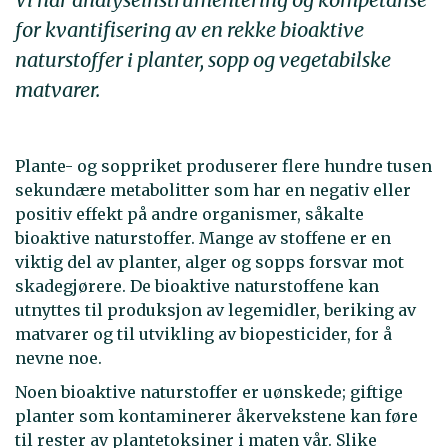
for kvantifisering av en rekke bioaktive
naturstoffer i planter, sopp og vegetabilske
matvarer.
Plante- og soppriket produserer flere hundre tusen
sekundære metabolitter som har en negativ eller
positiv effekt på andre organismer, såkalte
bioaktive naturstoffer. Mange av stoffene er en
viktig del av planter, alger og sopps forsvar mot
skadegjørere. De bioaktive naturstoffene kan
utnyttes til produksjon av legemidler, beriking av
matvarer og til utvikling av biopesticider, for å
nevne noe.
Noen bioaktive naturstoffer er uønskede; giftige
planter som kontaminerer åkervekstene kan føre
til rester av plantetoksiner i maten vår. Slike