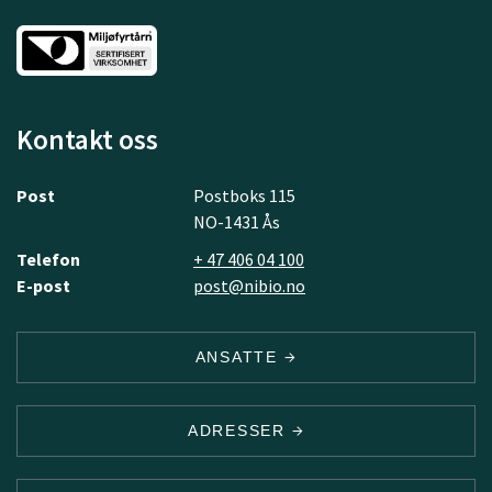
Kontakt oss
Post
Postboks 115
NO-1431 Ås
Telefon
+ 47 406 04 100
E-post
post@nibio.no
ANSATTE
ADRESSER