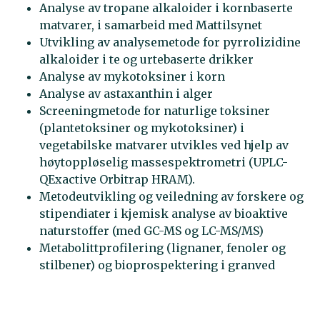
Analyse av tropane alkaloider i kornbaserte
matvarer, i samarbeid med Mattilsynet
Utvikling av analysemetode for pyrrolizidine
alkaloider i te og urtebaserte drikker
Analyse av mykotoksiner i korn
Analyse av astaxanthin i alger
Screeningmetode for naturlige toksiner
(plantetoksiner og mykotoksiner) i
vegetabilske matvarer utvikles ved hjelp av
høytoppløselig massespektrometri (UPLC-
QExactive Orbitrap HRAM).
Metodeutvikling og veiledning av forskere og
stipendiater i kjemisk analyse av bioaktive
naturstoffer (med GC-MS og LC-MS/MS)
Metabolittprofilering (lignaner, fenoler og
stilbener) og bioprospektering i granved