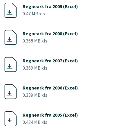
Regneark fra 2009 (Excel)
0.47 MB xls
Regneark fra 2008 (Excel)
0.368 MB xls
Regneark fra 2007 (Excel)
0.369 MB xls
Regneark fra 2006 (Excel)
0.339 MB xls
Regneark fra 2005 (Excel)
0.434 MB xls