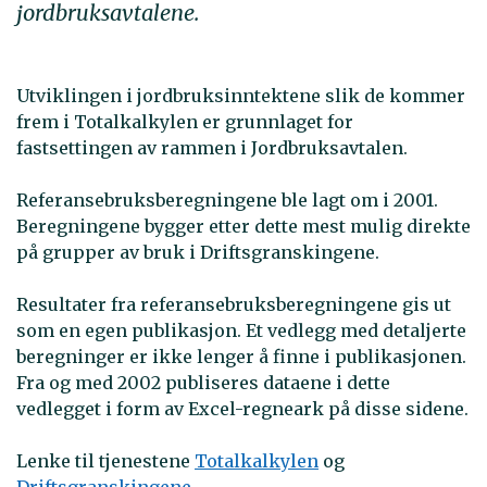
jordbruksavtalene.
Utviklingen i jordbruksinntektene slik de kommer
frem i Totalkalkylen er grunnlaget for
fastsettingen av rammen i Jordbruksavtalen.
Referansebruksberegningene ble lagt om i 2001.
Beregningene bygger etter dette mest mulig direkte
på grupper av bruk i Driftsgranskingene.
Resultater fra referansebruksberegningene gis ut
som en egen publikasjon. Et vedlegg med detaljerte
beregninger er ikke lenger å finne i publikasjonen.
Fra og med 2002 publiseres dataene i dette
vedlegget i form av Excel-regneark på disse sidene.
Lenke til tjenestene
Totalkalkylen
og