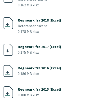
0.162 MB xlsx
Regneark fra 2018 (Excel)
Referansebrukene
0.178 MB xlsx
Regneark fra 2017 (Excel)
0.175 MB xlsx
Regneark fra 2016 (Excel)
0.186 MB xlsx
Regneark fra 2015 (Excel)
0.188 MB xlsx