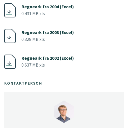
Regneark fra 2004 (Excel)
0.431 MB xls
Regneark fra 2003 (Excel)
0.328 MB xls
Regneark fra 2002 (Excel)
0.637 MB xls
KONTAKTPERSON