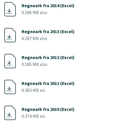
Regneark fra 2014 (Excel)
0.186 MB xlsx
Regneark fra 2013 (Excel)
0.187 MB xlsx
Regneark fra 2012 (Excel)
0.185 MB xlsx
Regneark fra 2011 (Excel)
0.383 MB xls
Regneark fra 2010 (Excel)
0.374 MB xls