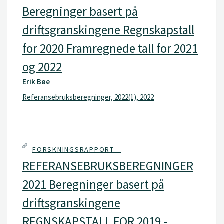
Beregninger basert på
driftsgranskingene Regnskapstall
for 2020 Framregnede tall for 2021
og 2022
Erik Bøe
Referansebruksberegninger, 2022(1), 2022
FORSKNINGSRAPPORT –
REFERANSEBRUKSBEREGNINGER
2021 Beregninger basert på
driftsgranskingene
REGNSKAPSTALL FOR 2019 -