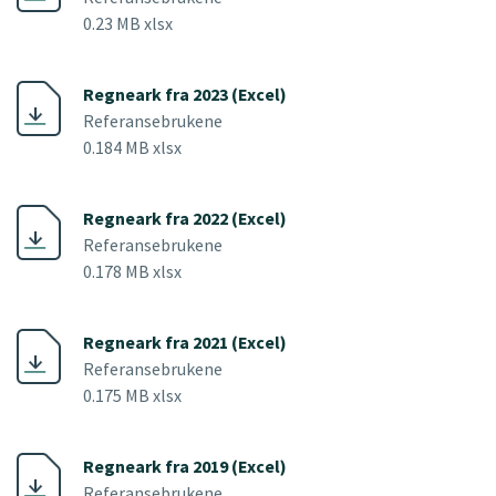
0.23 MB xlsx
Regneark fra 2023 (Excel)
Referansebrukene
0.184 MB xlsx
Regneark fra 2022 (Excel)
Referansebrukene
0.178 MB xlsx
Regneark fra 2021 (Excel)
Referansebrukene
0.175 MB xlsx
Regneark fra 2019 (Excel)
Referansebrukene