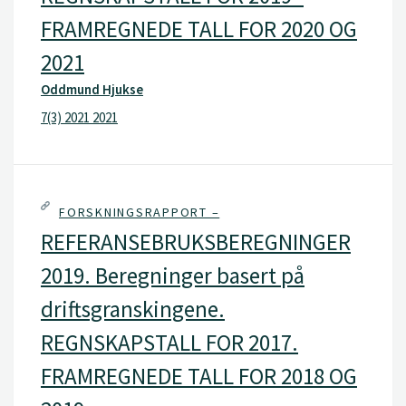
FRAMREGNEDE TALL FOR 2020 OG
2021
Oddmund Hjukse
7(3) 2021 2021
FORSKNINGSRAPPORT –
REFERANSEBRUKSBEREGNINGER
2019. Beregninger basert på
driftsgranskingene.
REGNSKAPSTALL FOR 2017.
FRAMREGNEDE TALL FOR 2018 OG