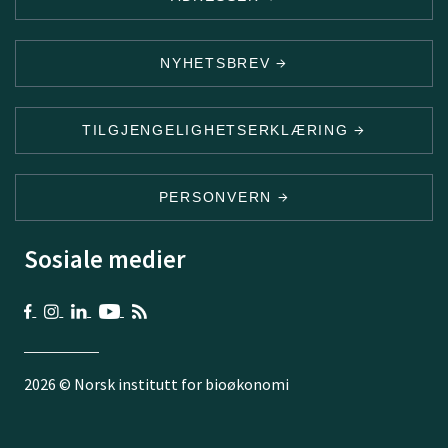
NYHETSBREV
TILGJENGELIGHETSERKLÆRING
PERSONVERN
Sosiale medier
2026 © Norsk institutt for bioøkonomi