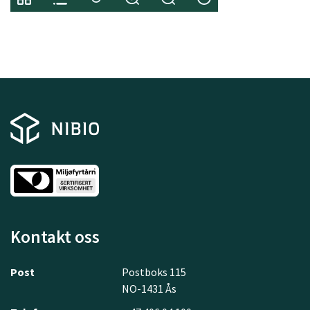
Kontakt oss
Post
Postboks 115
NO-1431 Ås