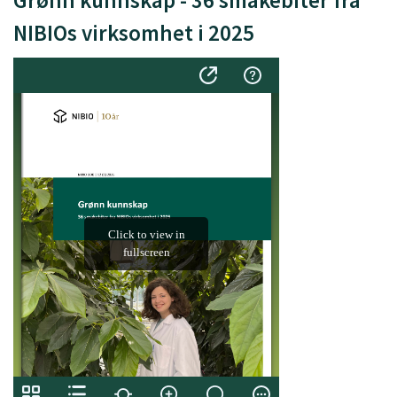
NIBIOs virksomhet i 2025