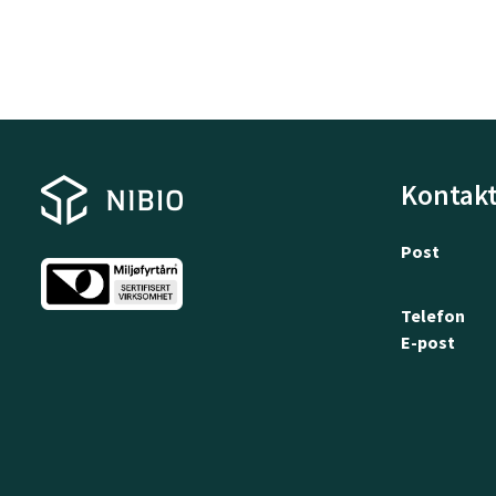
Kontakt
Post
Telefon
E-post