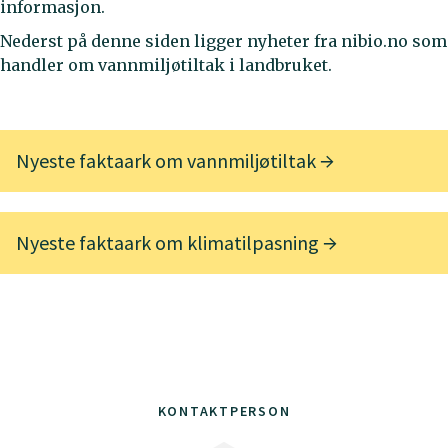
informasjon.
Nederst på denne siden ligger nyheter fra nibio.no som
handler om vannmiljøtiltak i landbruket.
Nyeste faktaark om vannmiljøtiltak
Nyeste faktaark om klimatilpasning
KONTAKTPERSON