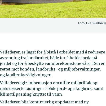
Foto:
Eva Skarbøvik
Veilederen er laget for å bistå i arbeidet med å redusere
avrenning fra landbruket, både for å holde jorda på
jordet og for å beskytte vannforekomstene våre. Den er
rettet mot bonden, landbruks- og miljøforvaltningen
og landbruksrådgivningen.
Veilederen gir informasjon om ulike miljøtiltak og
naturbaserte løsninger i både jord- og skogbruk, samt
klimatilpasning knyttet til vann.
Veilederen blir kontinuerlig oppdatert med ny