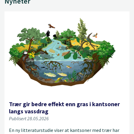
Nyheter
Trær gir bedre effekt enn gras i kantsoner
langs vassdrag
Publisert 28.05.2026
En ny litteraturstudie viser at kantsoner med trær har