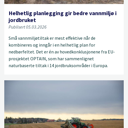
Helhetlig planlegging gir bedre vannmiljø i
jordbruket
Publisert 05.03.2026
Små vannmiljøtiltak er mest effektive når de
kombineres og inngår i en helhetlig plan for
nedbørfeltet. Det er én av hovedkonklusjonene fra EU-
prosjektet OPTAIN, som har sammenlignet
naturbaserte tiltak i 14 jordbruksområder i Europa.