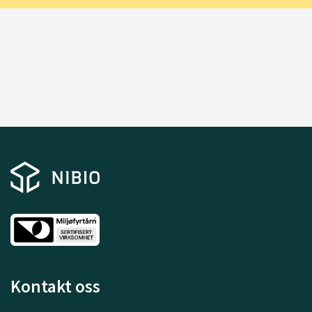
Kontakt oss