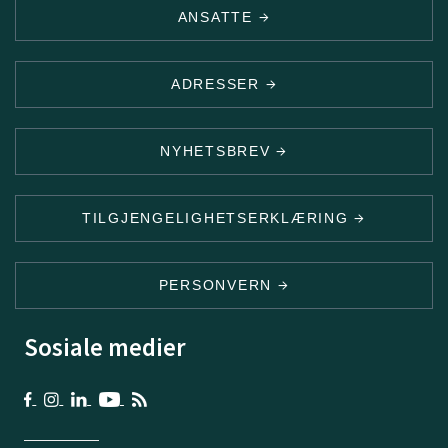
ANSATTE
ADRESSER
NYHETSBREV
TILGJENGELIGHETSERKLÆRING
PERSONVERN
Sosiale medier