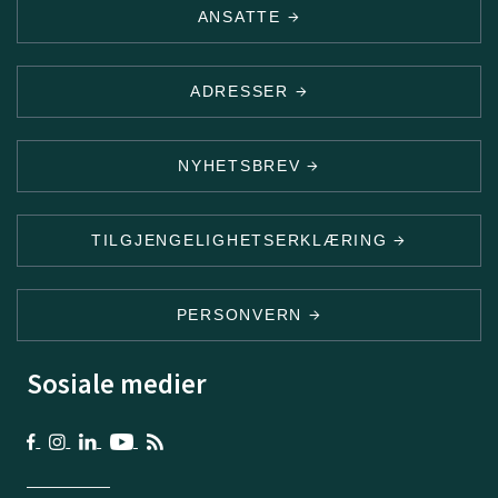
ANSATTE
ADRESSER
NYHETSBREV
TILGJENGELIGHETSERKLÆRING
PERSONVERN
Sosiale medier