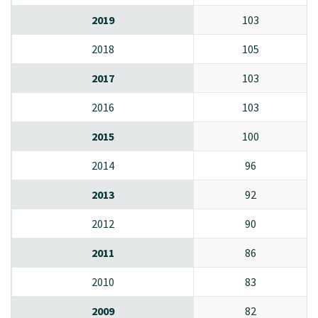
2019
103
2018
105
2017
103
2016
103
2015
100
2014
96
2013
92
2012
90
2011
86
2010
83
2009
82