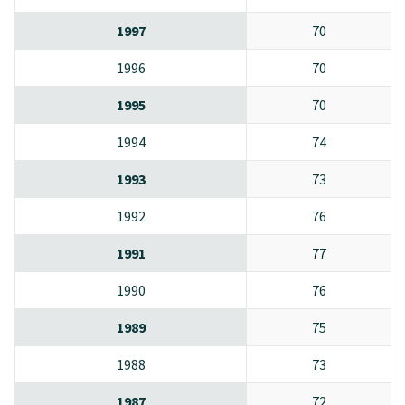
1997
70
1996
70
1995
70
1994
74
1993
73
1992
76
1991
77
1990
76
1989
75
1988
73
1987
72