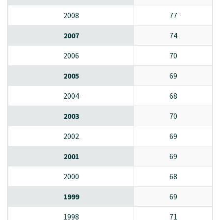
2008
77
2007
74
2006
70
2005
69
2004
68
2003
70
2002
69
2001
69
2000
68
1999
69
1998
71