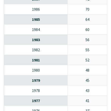
1986
70
1985
64
1984
60
1983
56
1982
55
1981
52
1980
48
1979
45
1978
43
1977
41
1976
37