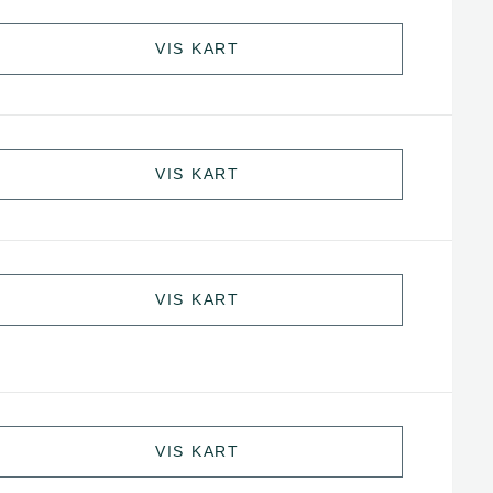
VIS KART
VIS KART
VIS KART
VIS KART