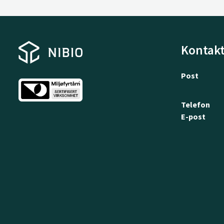
Kontakt
Post
Telefon
E-post