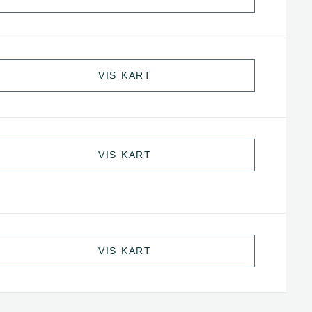
VIS KART
VIS KART
VIS KART