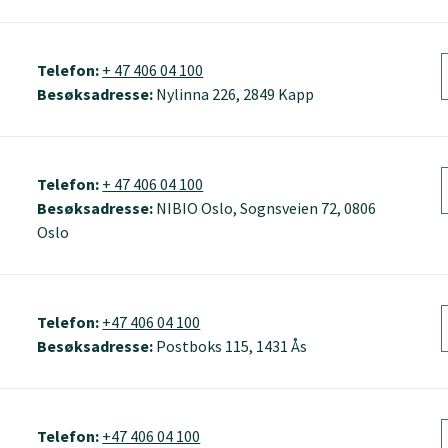
Telefon:
+ 47 406 04 100
Besøksadresse:
Nylinna 226, 2849 Kapp
Telefon:
+ 47 406 04 100
Besøksadresse:
NIBIO Oslo, Sognsveien 72, 0806
Oslo
Telefon:
+47 406 04 100
Besøksadresse:
Postboks 115, 1431 Ås
Telefon:
+47 406 04 100