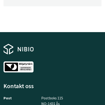
Kontakt oss
Post
Postboks 115
NO-1431 Ås