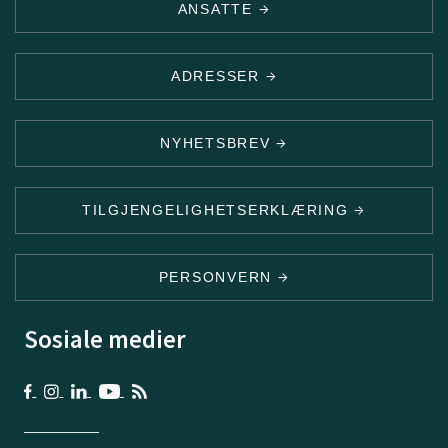
ANSATTE
ADRESSER
NYHETSBREV
TILGJENGELIGHETSERKLÆRING
PERSONVERN
Sosiale medier