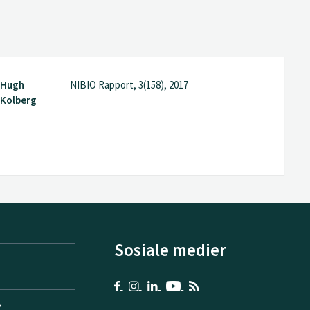
, Hugh
NIBIO Rapport, 3(158), 2017
 Kolberg
Sosiale medier