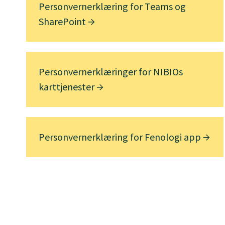
Personvernerklæring for Teams og
SharePoint
Personvernerklæringer for NIBIOs
karttjenester
Personvernerklæring for Fenologi app