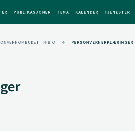
TER
PUBLIKASJONER
TEMA
KALENDER
TJENESTER
ONVERNOMBUDET I NIBIO
PERSONVERNERKLÆRINGER 
ger