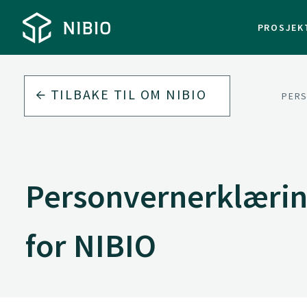
PROSJEK
TILBAKE TIL
OM NIBIO
PERS
Personvernerklærin
for NIBIO