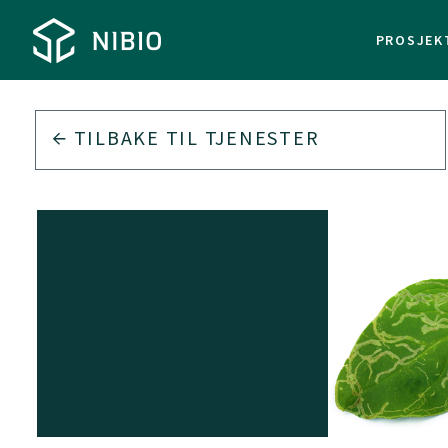
PROSJEK
TILBAKE TIL
TJENESTER
T