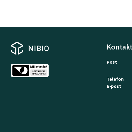
Kontakt
Post
Telefon
E-post