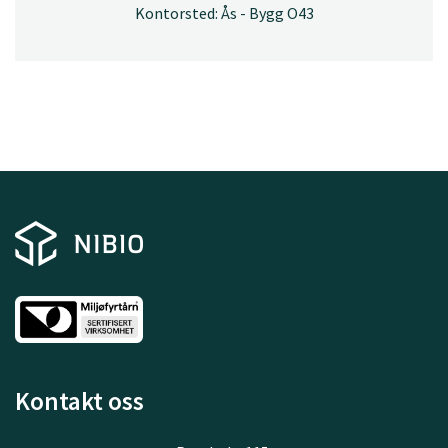
Kontorsted: Ås - Bygg O43
Kontakt oss