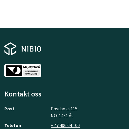
Kontakt oss
Post
Postboks 115
NO-1431 Ås
Telefon
+ 47 406 04 100