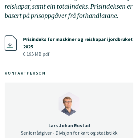
reiskapar, samt ein totalindeks. Prisindeksen er
basert på prisoppgåver frå forhandlarane.
Prisindeks for maskiner og reiskapar i jordbruket
2025
0.195 MB pdf
KONTAKTPERSON
Lars Johan Rustad
Seniorrådgiver - Divisjon for kart og statistikk