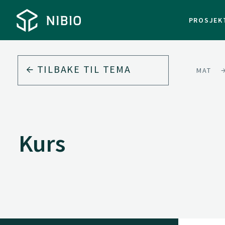
PROSJEK
TILBAKE TIL
TEMA
MAT
Kurs