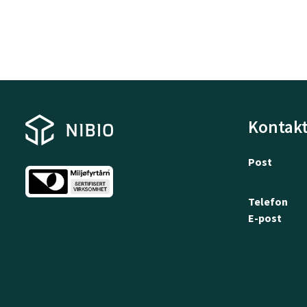
Kontakt
Post
Telefon
E-post