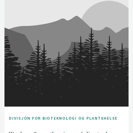
DIVISJON FOR BIOTEKNOLOGI OG PLANTEHELSE