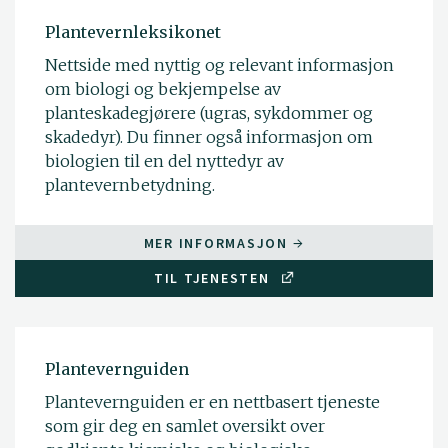
Plantevernleksikonet
Nettside med nyttig og relevant informasjon
om biologi og bekjempelse av
planteskadegjørere (ugras, sykdommer og
skadedyr). Du finner også informasjon om
biologien til en del nyttedyr av
plantevernbetydning.
MER INFORMASJON
TIL TJENESTEN
Plantevernguiden
Plantevernguiden er en nettbasert tjeneste
som gir deg en samlet oversikt over