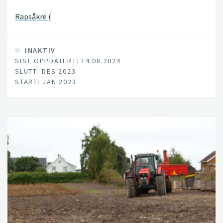
Rapsåkre (
INAKTIV
SIST OPPDATERT: 14.08.2024
SLUTT: DES 2023
START: JAN 2023