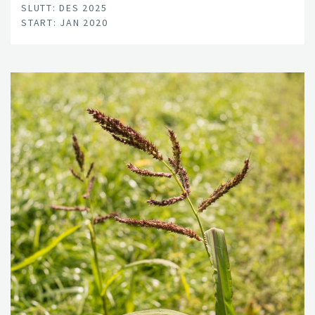
SLUTT: DES 2025
START: JAN 2020