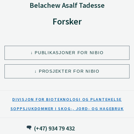
Belachew Asalf Tadesse
Forsker
PUBLIKASJONER FOR NIBIO
PROSJEKTER FOR NIBIO
DIVISJON FOR BIOTEKNOLOGI OG PLANTEHELSE
SOPPSJUKDOMMER I SKOG-, JORD- OG HAGEBRUK
(+47) 934 79 432