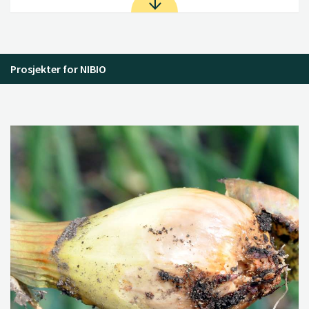
Prosjekter for NIBIO