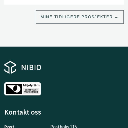
MINE TIDLIGERE PROSJEKTER
Kontakt oss
Post
Postboks 115