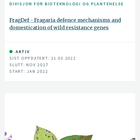
DIVISJON FOR BIOTEKNOLOGI OG PLANTEHELSE
FragDef - Fragaria defence mechanisms and
domestication of wild resistance genes
AKTIV
SIST OPPDATERT: 21.03.2022
SLUTT: NOV 2027
START: JAN 2022