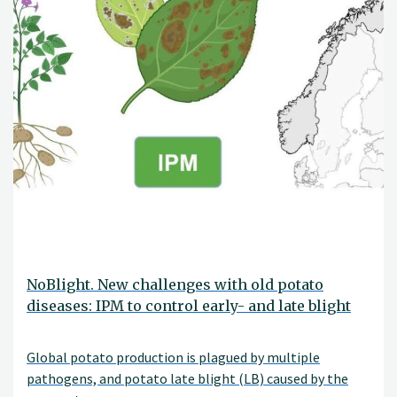
NoBlight. New challenges with old potato
diseases: IPM to control early- and late blight
Global potato production is plagued by multiple
pathogens, and potato late blight (LB) caused by the