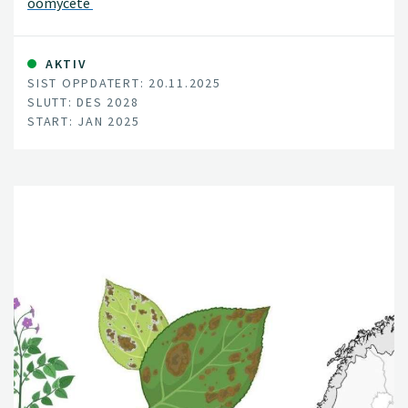
oomycete
AKTIV
SIST OPPDATERT: 20.11.2025
SLUTT: DES 2028
START: JAN 2025