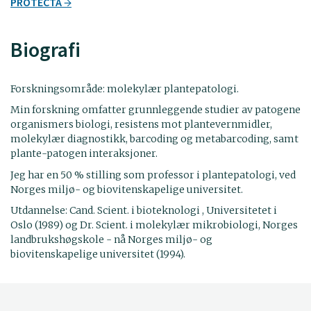
PROTECTA
Biografi
Forskningsområde: molekylær plantepatologi.
Min forskning omfatter grunnleggende studier av patogene
organismers biologi, resistens mot plantevernmidler,
molekylær diagnostikk, barcoding og metabarcoding, samt
plante-patogen interaksjoner.
Jeg har en 50 % stilling som professor i plantepatologi, ved
Norges miljø- og biovitenskapelige universitet.
Utdannelse: Cand. Scient. i bioteknologi , Universitetet i
Oslo (1989) og Dr. Scient. i molekylær mikrobiologi, Norges
landbrukshøgskole - nå Norges miljø- og
biovitenskapelige universitet (1994).