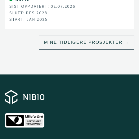
SIST OPPDATERT: 02.07.2026
SLUTT: DES 2028
START: JAN 2025
MINE TIDLIGERE PROSJEKTER