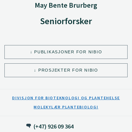
May Bente Brurberg
Seniorforsker
PUBLIKASJONER FOR NIBIO
PROSJEKTER FOR NIBIO
DIVISJON FOR BIOTEKNOLOGI OG PLANTEHELSE
MOLEKYLÆR PLANTEBIOLOGI
(+47) 926 09 364