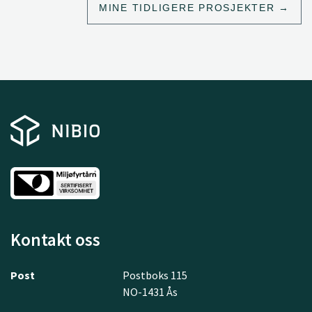
MINE TIDLIGERE PROSJEKTER
Kontakt oss
Post
Postboks 115
NO-1431 Ås