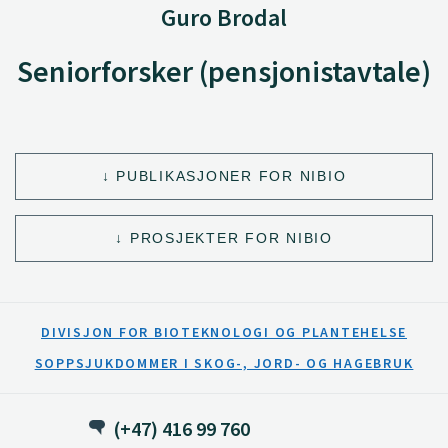
Guro Brodal
Seniorforsker (pensjonistavtale)
PUBLIKASJONER FOR NIBIO
PROSJEKTER FOR NIBIO
DIVISJON FOR BIOTEKNOLOGI OG PLANTEHELSE
SOPPSJUKDOMMER I SKOG-, JORD- OG HAGEBRUK
(+47) 416 99 760