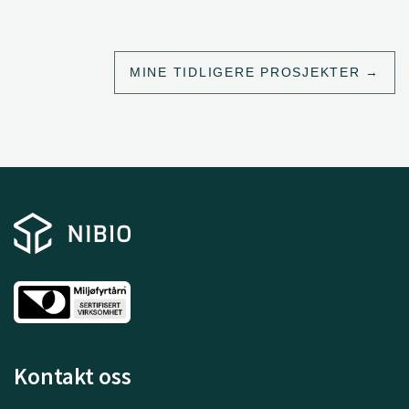
MINE TIDLIGERE PROSJEKTER
Kontakt oss