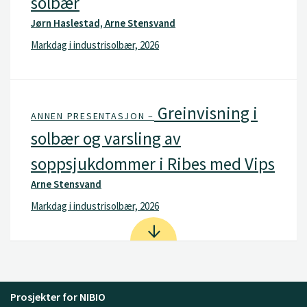
solbær
Jørn Haslestad, Arne Stensvand
Markdag i industrisolbær, 2026
Greinvisning i
ANNEN PRESENTASJON –
solbær og varsling av
soppsjukdommer i Ribes med Vips
Arne Stensvand
Markdag i industrisolbær, 2026
Prosjekter for NIBIO