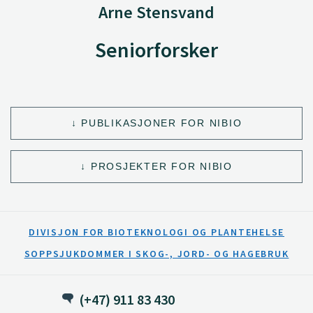
Arne Stensvand
Seniorforsker
PUBLIKASJONER FOR NIBIO
PROSJEKTER FOR NIBIO
DIVISJON FOR BIOTEKNOLOGI OG PLANTEHELSE
SOPPSJUKDOMMER I SKOG-, JORD- OG HAGEBRUK
(+47) 911 83 430