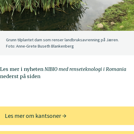
Grunn tilplantet dam som renser landbruksavrenning på Jæren.
Foto: Anne-Grete Buseth Blankenberg
Les mer i nyheten
NIBIO med renseteknologi i Romania
nederst på siden
Les mer om kantsoner