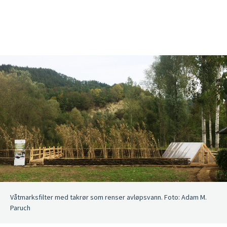
Våtmarksfilter med takrør som renser avløpsvann. Foto: Adam M.
Paruch