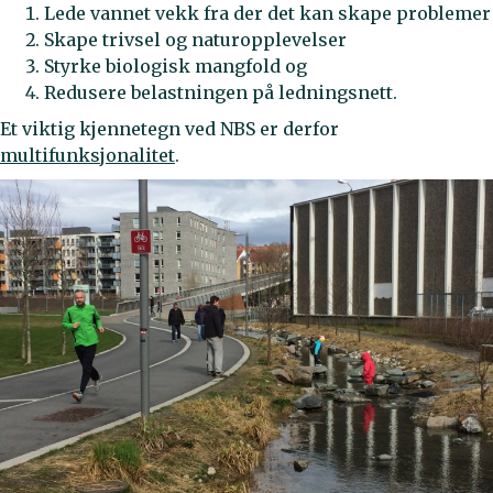
Lede vannet vekk fra der det kan skape problemer
Skape trivsel og naturopplevelser
Styrke biologisk mangfold og
Redusere belastningen på ledningsnett.
Et viktig kjennetegn ved NBS er derfor
multifunksjonalitet
.