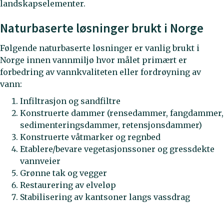
landskapselementer.
Naturbaserte løsninger brukt i Norge
Følgende naturbaserte løsninger er vanlig brukt i
Norge innen vannmiljø hvor målet primært er
forbedring av vannkvaliteten eller fordrøyning av
vann:
Infiltrasjon og sandfiltre
Konstruerte dammer (rensedammer, fangdammer,
sedimenteringsdammer, retensjonsdammer)
Konstruerte våtmarker og regnbed
Etablere/bevare vegetasjonssoner og gressdekte
vannveier
Grønne tak og vegger
Restaurering av elveløp
Stabilisering av kantsoner langs vassdrag