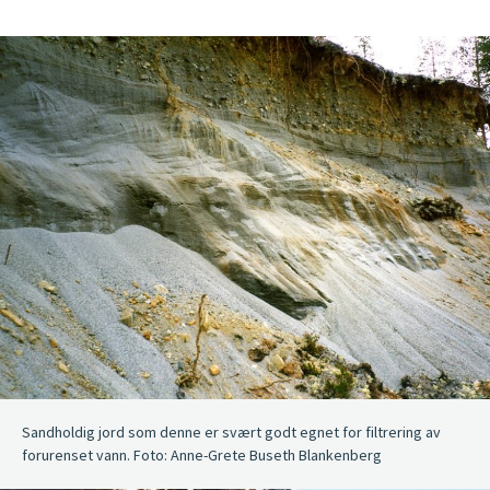
Sandholdig jord som denne er svært godt egnet for filtrering av
forurenset vann. Foto: Anne-Grete Buseth Blankenberg