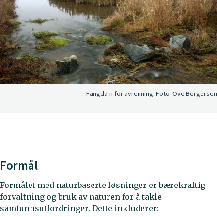
Fangdam for avrenning.
Foto:
Ove Bergersen
Formål
Formålet med naturbaserte løsninger er bærekraftig
forvaltning og bruk av naturen for å takle
samfunnsutfordringer. Dette inkluderer: