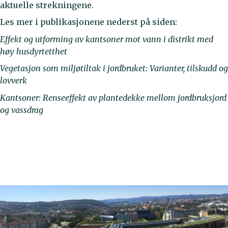
aktuelle strekningene.
Les mer i publikasjonene nederst på siden:
Effekt og utforming av kantsoner mot vann i distrikt med
høy husdyrtetthet
Vegetasjon som miljøtiltak i jordbruket: Varianter, tilskudd og
lovverk
Kantsoner: Renseeffekt av plantedekke mellom jordbruksjord
og vassdrag