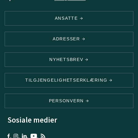
ANSATTE
ADRESSER
NYHETSBREV
TILGJENGELIGHETSERKLÆRING
PERSONVERN
Sosiale medier