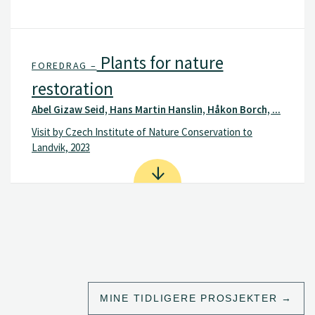
Plants for nature
FOREDRAG –
restoration
Abel Gizaw Seid, Hans Martin Hanslin, Håkon Borch, ...
Visit by Czech Institute of Nature Conservation to
Landvik, 2023
MINE TIDLIGERE PROSJEKTER