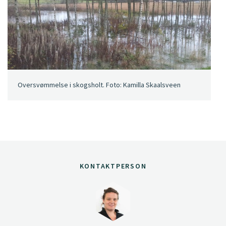
Oversvømmelse i skogsholt. Foto: Kamilla Skaalsveen
KONTAKTPERSON