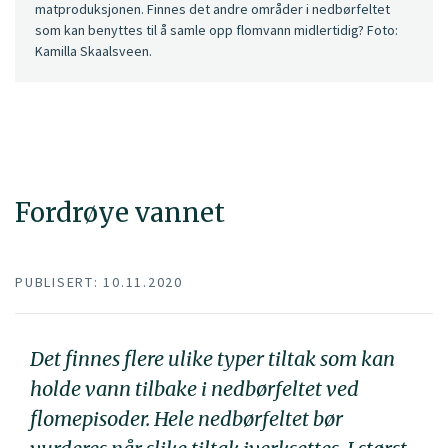
matproduksjonen. Finnes det andre områder i nedbørfeltet
som kan benyttes til å samle opp flomvann midlertidig? Foto:
Kamilla Skaalsveen.
Fordrøye vannet
PUBLISERT: 10.11.2020
Det finnes flere ulike typer tiltak som kan
holde vann tilbake i nedbørfeltet ved
flomepisoder. Hele nedbørfeltet bør