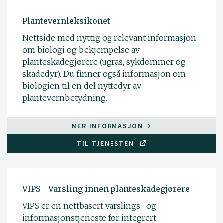
Plantevernleksikonet
Nettside med nyttig og relevant informasjon
om biologi og bekjempelse av
planteskadegjørere (ugras, sykdommer og
skadedyr). Du finner også informasjon om
biologien til en del nyttedyr av
plantevernbetydning.
MER INFORMASJON
TIL TJENESTEN
VIPS - Varsling innen planteskadegjørere
VIPS er en nettbasert varslings- og
informasjonstjeneste for integrert