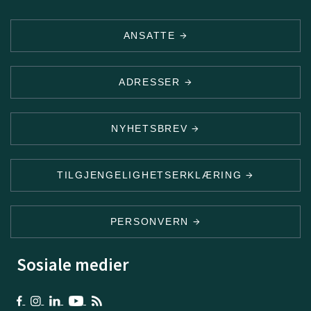
ANSATTE
ADRESSER
NYHETSBREV
TILGJENGELIGHETSERKLÆRING
PERSONVERN
Sosiale medier