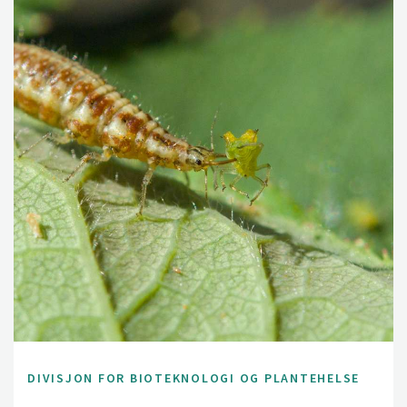
DIVISJON FOR BIOTEKNOLOGI OG PLANTEHELSE