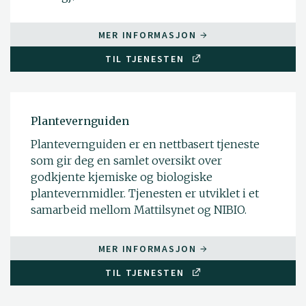
MER INFORMASJON
TIL TJENESTEN
Plantevernguiden
Plantevernguiden er en nettbasert tjeneste
som gir deg en samlet oversikt over
godkjente kjemiske og biologiske
plantevernmidler. Tjenesten er utviklet i et
samarbeid mellom Mattilsynet og NIBIO.
MER INFORMASJON
TIL TJENESTEN