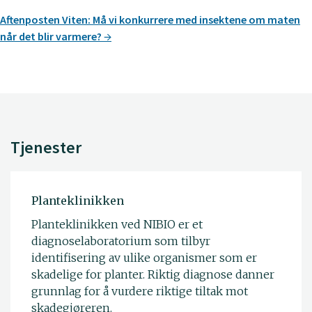
Aftenposten Viten: Må vi konkurrere med insektene om maten
når det blir varmere?
Tjenester
Planteklinikken
Planteklinikken ved NIBIO er et
diagnoselaboratorium som tilbyr
identifisering av ulike organismer som er
skadelige for planter. Riktig diagnose danner
grunnlag for å vurdere riktige tiltak mot
skadegjøreren.