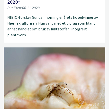
2020»
Publisert 06.11.2020
NIBIO-forsker Gunda Thöming er årets hovedvinner av
Hjernekraftprisen. Hun vant med et bidrag som blant
annet handlet om bruk av luktstoffer i integrert
plantevern.