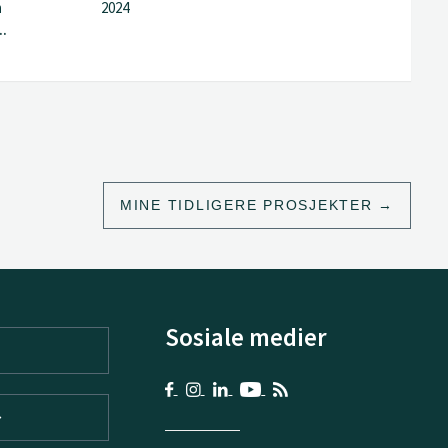
n
2024
..
MINE TIDLIGERE PROSJEKTER
Sosiale medier