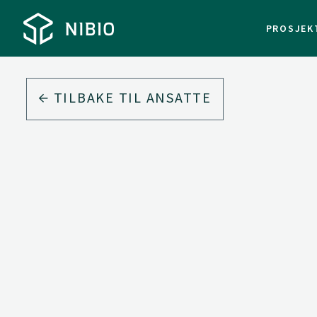
PROSJEK
TILBAKE TIL ANSATTE