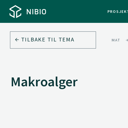
PROSJEK
TILBAKE TIL
TEMA
MAT
Makroalger