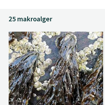
25 makroalger