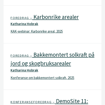
Karbonrike arealer
FOREDRAG –
Katharina Hobrak
KAK-webinar: Karbonrike areal, 2025
Bakkemontert solkraft på
FOREDRAG –
jord og skogbruksarealer
Katharina Hobrak
Konferanse om bakkemontert solkraft, 2025
DemoSite 11:
KONFERANSEFOREDRAG –