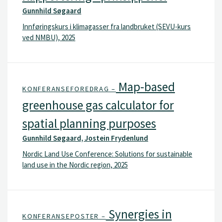
Gunnhild Søgaard
Innføringskurs i klimagasser fra landbruket (SEVU-kurs
ved NMBU), 2025
Map-based
KONFERANSEFOREDRAG –
greenhouse gas calculator for
spatial planning purposes
Gunnhild Søgaard, Jostein Frydenlund
Nordic Land Use Conference: Solutions for sustainable
land use in the Nordic region, 2025
Synergies in
KONFERANSEPOSTER –