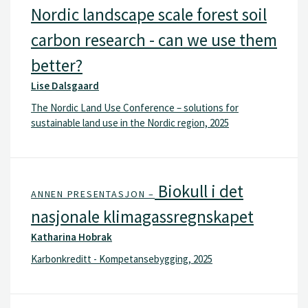
Nordic landscape scale forest soil
carbon research - can we use them
better?
Lise Dalsgaard
The Nordic Land Use Conference – solutions for
sustainable land use in the Nordic region, 2025
Biokull i det
ANNEN PRESENTASJON –
nasjonale klimagassregnskapet
Katharina Hobrak
Karbonkreditt - Kompetansebygging, 2025