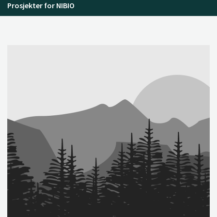
Prosjekter for NIBIO