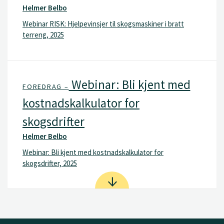
Helmer Belbo
Webinar RISK: Hjelpevinsjer til skogsmaskiner i bratt
terreng, 2025
Webinar: Bli kjent med
FOREDRAG –
kostnadskalkulator for
skogsdrifter
Helmer Belbo
Webinar: Bli kjent med kostnadskalkulator for
skogsdrifter, 2025