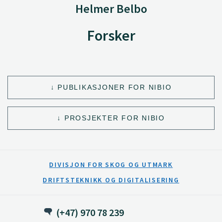
Helmer Belbo
Forsker
PUBLIKASJONER FOR NIBIO
PROSJEKTER FOR NIBIO
DIVISJON FOR SKOG OG UTMARK
DRIFTSTEKNIKK OG DIGITALISERING
(+47) 970 78 239