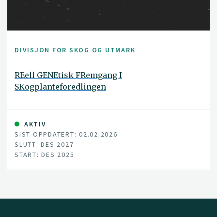
DIVISJON FOR SKOG OG UTMARK
REell GENEtisk FRemgang I
SKogplanteforedlingen
AKTIV
SIST OPPDATERT: 02.02.2026
SLUTT: DES 2027
START: DES 2025