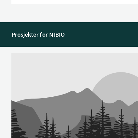
Prosjekter for NIBIO