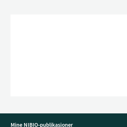
Mine NIBIO-publikasjoner