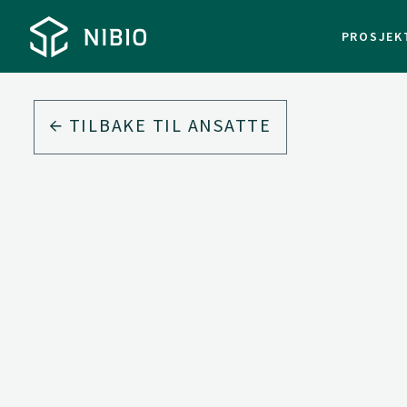
PROSJEK
TILBAKE TIL ANSATTE