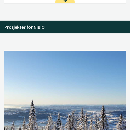
Prosjekter for NIBIO