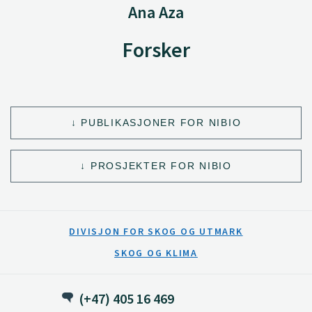
Ana Aza
Forsker
PUBLIKASJONER FOR NIBIO
PROSJEKTER FOR NIBIO
DIVISJON FOR SKOG OG UTMARK
SKOG OG KLIMA
(+47) 405 16 469