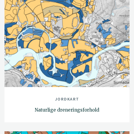
JORDKART
Naturlige dreneringsforhold