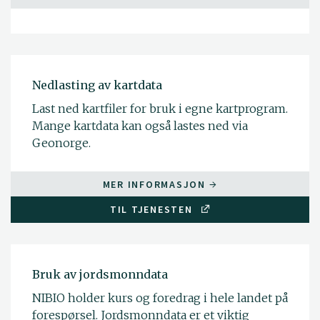
Nedlasting av kartdata
Last ned kartfiler for bruk i egne kartprogram.
Mange kartdata kan også lastes ned via
Geonorge.
MER INFORMASJON
TIL TJENESTEN
Bruk av jordsmonndata
NIBIO holder kurs og foredrag i hele landet på
forespørsel. Jordsmonndata er et viktig