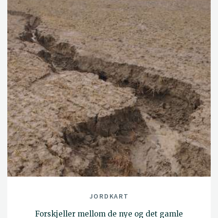
JORDKART
Forskjeller mellom de nye og det gamle