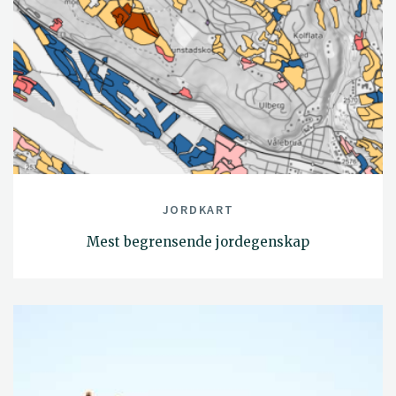
JORDKART
Mest begrensende jordegenskap