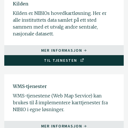
Kilden
Kilden er NIBIOs hovedkartløsning. Her er
alle instituttets data samlet på ett sted
sammen med et utvalg andre sentrale,
nasjonale datasett.
MER INFORMASJON
TIL TJENESTEN
WMS-tjenester
WMS-tjenestene (Web Map Service) kan
brukes til å implementere karttjenester fra
NIBIO i egne løsninger.
MER INFORMASJON