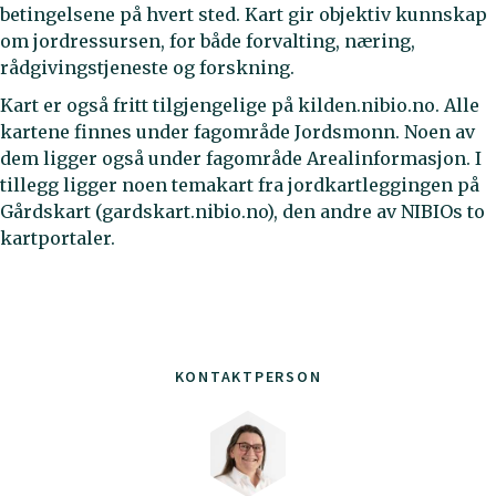
betingelsene på hvert sted. Kart gir objektiv kunnskap
om jordressursen, for både forvalting, næring,
rådgivingstjeneste og forskning.
Kart er også fritt tilgjengelige på kilden.nibio.no. Alle
kartene finnes under fagområde Jordsmonn. Noen av
dem ligger også under fagområde Arealinformasjon. I
tillegg ligger noen temakart fra jordkartleggingen på
Gårdskart (gardskart.nibio.no), den andre av NIBIOs to
kartportaler.
KONTAKTPERSON