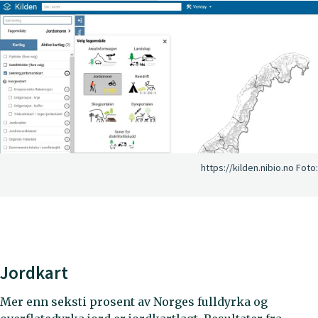
https://kilden.nibio.no
Foto:
Jordkart
Mer enn seksti prosent av Norges fulldyrka og