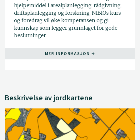
hjelpemiddel i arealplanlegging, rådgivning,
driftsplanlegging og forskning. NIBIOs kurs
og foredrag vil øke kompetansen og gi
kunnskap som legger grunnlaget for gode
beslutninger.
MER INFORMASJON
Beskrivelse av jordkartene