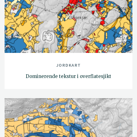
JORDKART
Dominerende tekstur i overflatesjikt