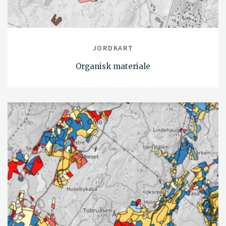
JORDKART
Organisk materiale