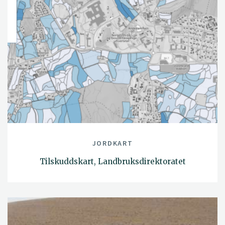
JORDKART
Tilskuddskart, Landbruksdirektoratet