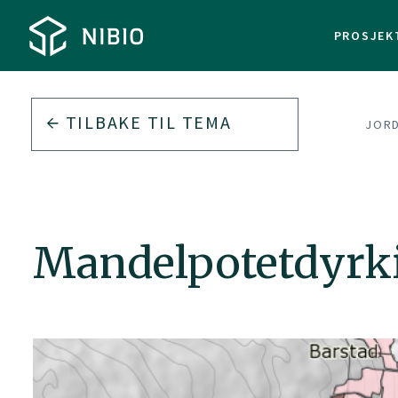
PROSJEK
TILBAKE TIL
TEMA
JOR
Mandelpotetdyrk