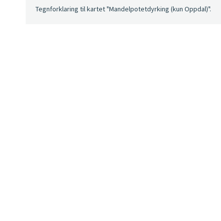
Tegnforklaring til kartet "Mandelpotetdyrking (kun Oppdal)".