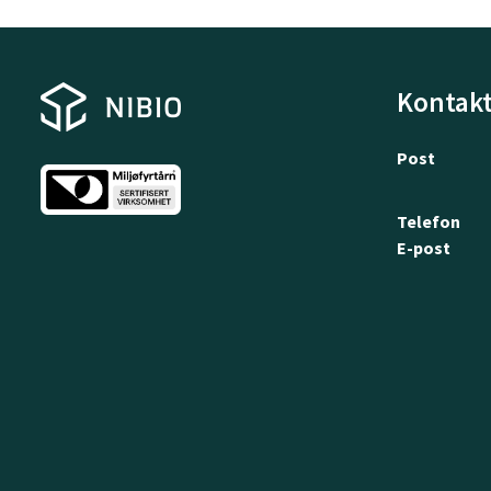
Kontakt
Post
Telefon
E-post