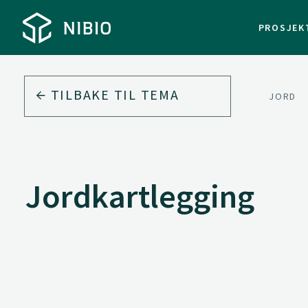
PROSJEK
TILBAKE TIL
TEMA
JORD
Jordkartlegging