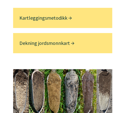
Kartleggingsmetodikk
Dekning jordsmonnkart