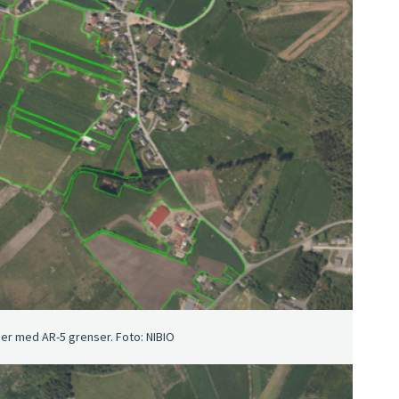
er med AR-5 grenser. Foto: NIBIO