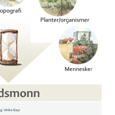
: Ulrike Bayr