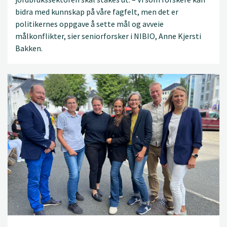
bidra med kunnskap på våre fagfelt, men det er
politikernes oppgave å sette mål og avveie
målkonflikter, sier seniorforsker i NIBIO, Anne Kjersti
Bakken.