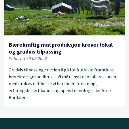
Bærekraftig matproduksjon krever lokal
og gradvis tilpassing
Publisert 30.08.2022
Gradvis tilpassing er veien å gå for å utvikle framtidas
bærekraftige landbruk. – Vi må utnytte lokale ressurser,
med bruk av det beste vi har innen forskning,
erfaringsbasert kunnskap og ny teknologi, sier Arne
Bardalen.