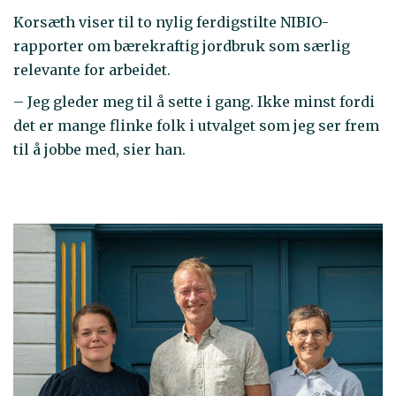
Korsæth viser til to nylig ferdigstilte NIBIO-
rapporter om bærekraftig jordbruk som særlig
relevante for arbeidet.
– Jeg gleder meg til å sette i gang. Ikke minst fordi
det er mange flinke folk i utvalget som jeg ser frem
til å jobbe med, sier han.