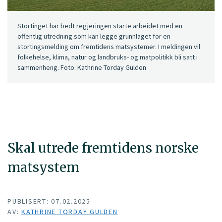
Stortinget har bedt regjeringen starte arbeidet med en
offentlig utredning som kan legge grunnlaget for en
stortingsmelding om fremtidens matsystemer. I meldingen vil
folkehelse, klima, natur og landbruks- og matpolitikk bli satt i
sammenheng. Foto: Kathrine Torday Gulden
Skal utrede fremtidens norske
matsystem
PUBLISERT: 07.02.2025
AV:
KATHRINE TORDAY GULDEN