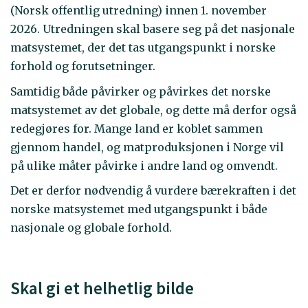
(Norsk offentlig utredning) innen 1. november
2026. Utredningen skal basere seg på det nasjonale
matsystemet, der det tas utgangspunkt i norske
forhold og forutsetninger.
Samtidig både påvirker og påvirkes det norske
matsystemet av det globale, og dette må derfor også
redegjøres for. Mange land er koblet sammen
gjennom handel, og matproduksjonen i Norge vil
på ulike måter påvirke i andre land og omvendt.
Det er derfor nødvendig å vurdere bærekraften i det
norske matsystemet med utgangspunkt i både
nasjonale og globale forhold.
Skal gi et helhetlig bilde