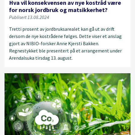
Hva vil konsekvensen av nye kostråd være
for norsk jordbruk og matsikkerhet?
Publisert 13.08.2024
Tretti prosent av jordbruksarealet kan gå ut av drift
dersom de nye kostrådene følges. Dette viser et anslag
gjort av NIBIO-forsker Anne Kjersti Bakken.
Regnestykket ble presentert på et arrangement under
Arendalsuka tirsdag 13. august.