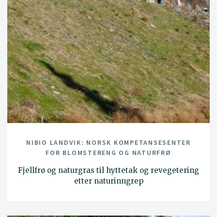
NIBIO LANDVIK: NORSK KOMPETANSESENTER
FOR BLOMSTERENG OG NATURFRØ
Fjellfrø og naturgras til hyttetak og revegetering
etter naturinngrep