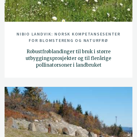
NIBIO LANDVIK: NORSK KOMPETANSESENTER
FOR BLOMSTERENG OG NATURFRØ
Robustfrøblandinger til bruk i større
utbyggingsprosjekter og til flerårige
pollinatorsoner i landbruket