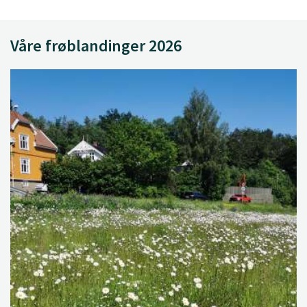
Våre frøblandinger 2026