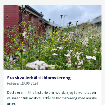
Fra skvallerkål til blomstereng
Publisert 19.06.2024
Dette er min lille historie om hvordan jeg forvandlet en
veiskrent full av skvallerkål til blomstereng med norske
arter.