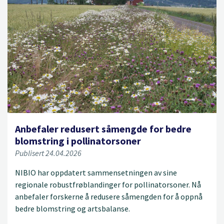
Anbefaler redusert såmengde for bedre
blomstring i pollinatorsoner
Publisert 24.04.2026
NIBIO har oppdatert sammensetningen av sine
regionale robustfrøblandinger for pollinatorsoner. Nå
anbefaler forskerne å redusere såmengden for å oppnå
bedre blomstring og artsbalanse.