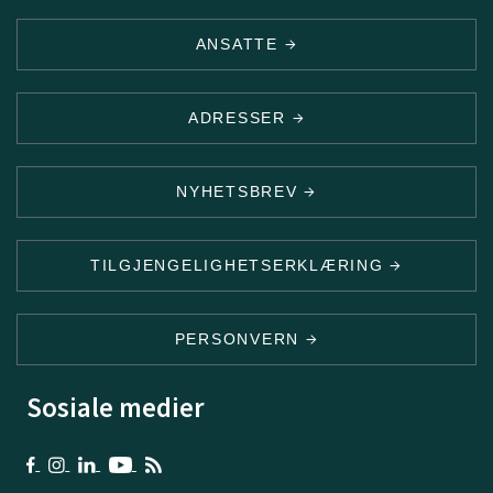
ANSATTE
ADRESSER
NYHETSBREV
TILGJENGELIGHETSERKLÆRING
PERSONVERN
Sosiale medier