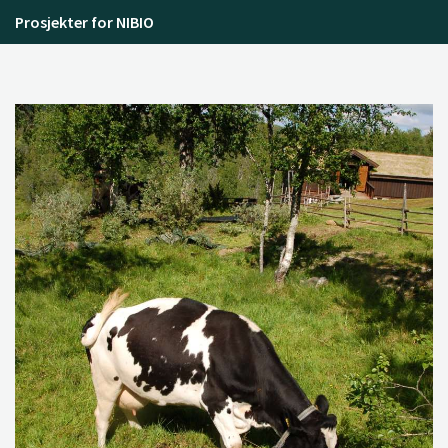
Prosjekter for NIBIO