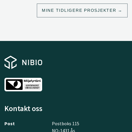
MINE TIDLIGERE PROSJEKTER
Kontakt oss
Post
Postboks 115
NO-1431 Ås