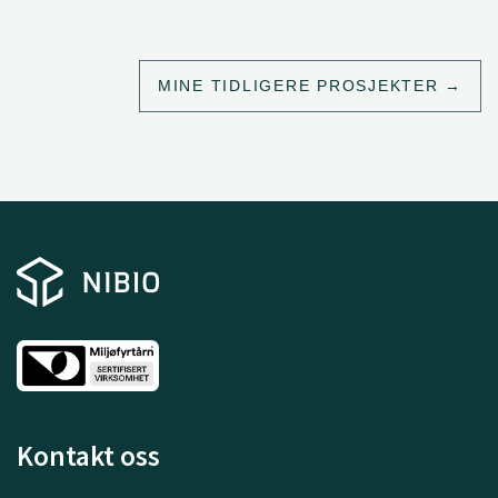
MINE TIDLIGERE PROSJEKTER
Kontakt oss