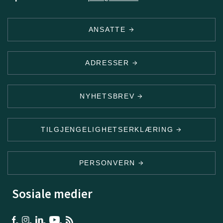
ANSATTE
ADRESSER
NYHETSBREV
TILGJENGELIGHETSERKLÆRING
PERSONVERN
Sosiale medier