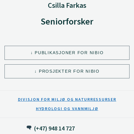
Csilla Farkas
Seniorforsker
PUBLIKASJONER FOR NIBIO
PROSJEKTER FOR NIBIO
DIVISJON FOR MILJØ OG NATURRESSURSER
HYDROLOGI OG VANNMILJØ
(+47) 948 14 727