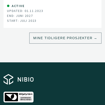
ACTIVE
UPDATED: 01.11.2023
END: JUNI 2027
START: JULI 2023
MINE TIDLIGERE PROSJEKTER