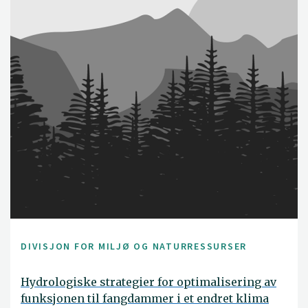
DIVISJON FOR MILJØ OG NATURRESSURSER
Hydrologiske strategier for optimalisering av
funksjonen til fangdammer i et endret klima