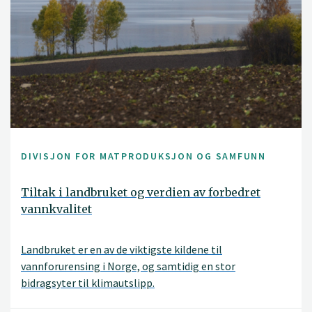
DIVISJON FOR MATPRODUKSJON OG SAMFUNN
Tiltak i landbruket og verdien av forbedret
vannkvalitet
Landbruket er en av de viktigste kildene til
vannforurensing i Norge, og samtidig en stor
bidragsyter til klimautslipp.