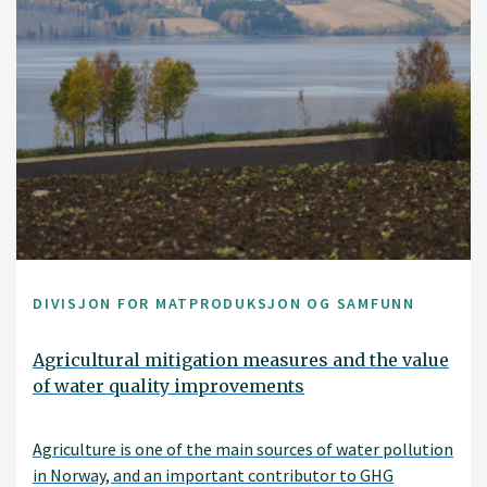
DIVISJON FOR MATPRODUKSJON OG SAMFUNN
Agricultural mitigation measures and the value
of water quality improvements
Agriculture is one of the main sources of water pollution
in Norway, and an important contributor to GHG