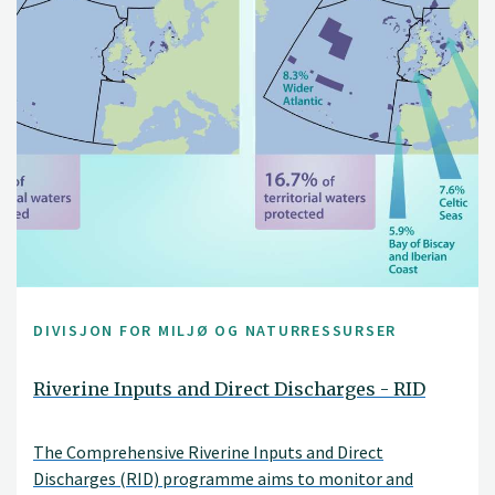
DIVISJON FOR MILJØ OG NATURRESSURSER
Riverine Inputs and Direct Discharges - RID
The Comprehensive Riverine Inputs and Direct
Discharges (RID) programme aims to monitor and