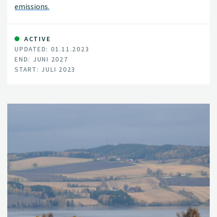
emissions.
ACTIVE
UPDATED: 01.11.2023
END: JUNI 2027
START: JULI 2023