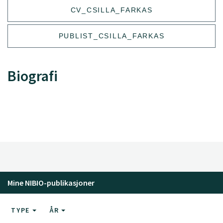
CV_CSILLA_FARKAS
PUBLIST_CSILLA_FARKAS
Biografi
Mine NIBIO-publikasjoner
TYPE
ÅR