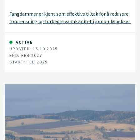
Fangdammer er kjent som effektive tiltak for å redusere
forurensning og forbedre vannkvalitet i jordbruksbekker.
ACTIVE
UPDATED: 15.10.2025
END: FEB 2027
START: FEB 2025