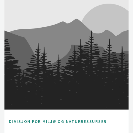
DIVISJON FOR MILJØ OG NATURRESSURSER