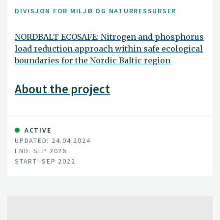
DIVISJON FOR MILJØ OG NATURRESSURSER
NORDBALT ECOSAFE: Nitrogen and phosphorus
load reduction approach within safe ecological
boundaries for the Nordic Baltic region
About the project
ACTIVE
UPDATED: 24.04.2024
END: SEP 2026
START: SEP 2022