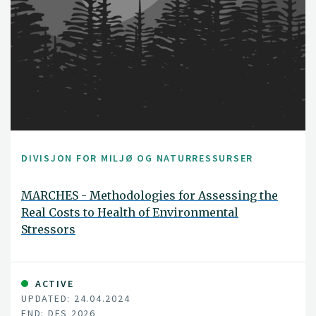
DIVISJON FOR MILJØ OG NATURRESSURSER
MARCHES - Methodologies for Assessing the
Real Costs to Health of Environmental
Stressors
ACTIVE
UPDATED: 24.04.2024
END: DES 2026