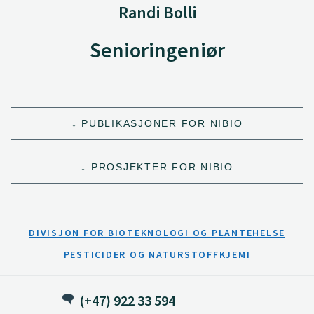
Randi Bolli
Senioringeniør
PUBLIKASJONER FOR NIBIO
PROSJEKTER FOR NIBIO
DIVISJON FOR BIOTEKNOLOGI OG PLANTEHELSE
PESTICIDER OG NATURSTOFFKJEMI
(+47) 922 33 594