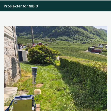
Prosjekter for NIBIO