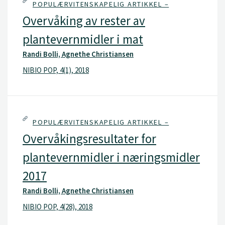
POPULÆRVITENSKAPELIG ARTIKKEL –
Overvåking av rester av
plantevernmidler i mat
Randi Bolli, Agnethe Christiansen
NIBIO POP, 4(1), 2018
POPULÆRVITENSKAPELIG ARTIKKEL –
Overvåkingsresultater for
plantevernmidler i næringsmidler
2017
Randi Bolli, Agnethe Christiansen
NIBIO POP, 4(28), 2018