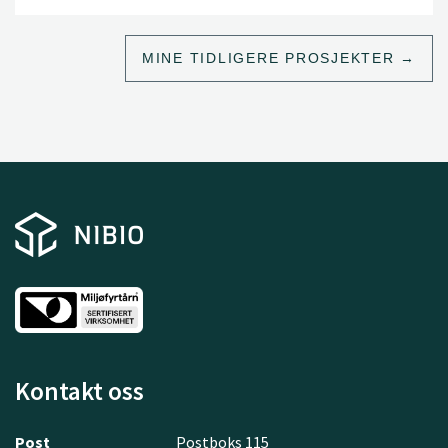
MINE TIDLIGERE PROSJEKTER
Kontakt oss
Post
Postboks 115