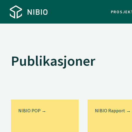
PROSJEK
Publikasjoner
NIBIO POP →
NIBIO Rapport →