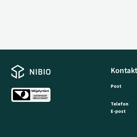
Kontakt
Post
Telefon
E-post