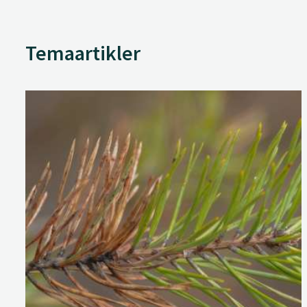
Temaartikler