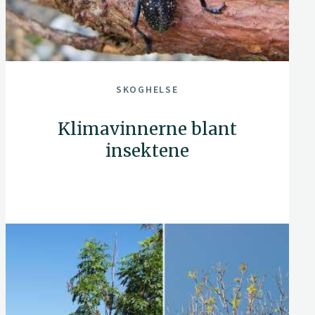
SKOGHELSE
Klimavinnerne blant
insektene