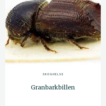
SKOGHELSE
Granbarkbillen