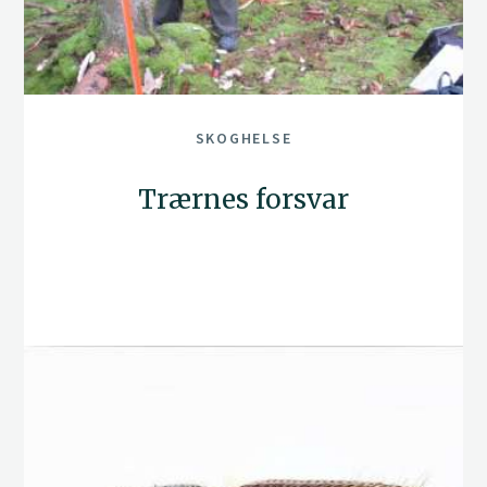
SKOGHELSE
Trærnes forsvar