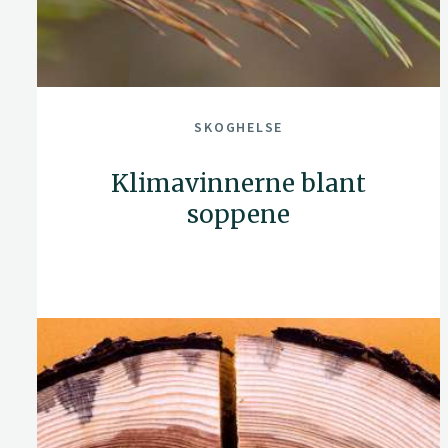
SKOGHELSE
Klimavinnerne blant
soppene