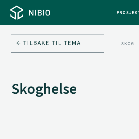
PROSJEK
TILBAKE TIL
TEMA
SKOG
Skoghelse