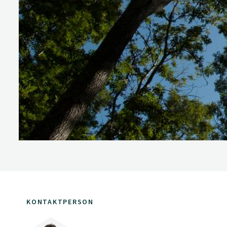
KONTAKTPERSON