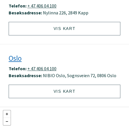
Telefon:
+ 47 406 04 100
Besøksadresse:
Nylinna 226, 2849 Kapp
VIS KART
Oslo
Telefon:
+ 47 406 04 100
Besøksadresse:
NIBIO Oslo, Sognsveien 72, 0806 Oslo
VIS KART