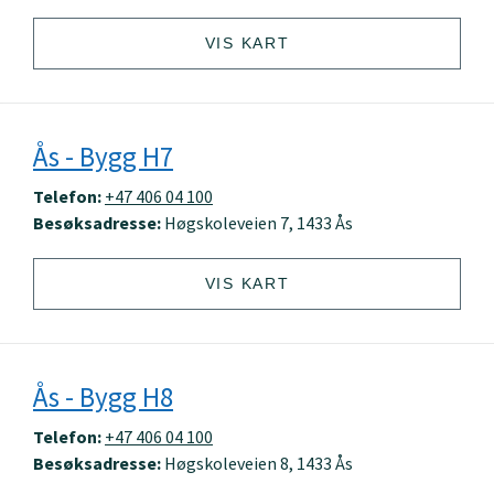
VIS KART
Ås - Bygg H7
Telefon:
+47 406 04 100
Besøksadresse:
Høgskoleveien 7, 1433 Ås
VIS KART
Ås - Bygg H8
Telefon:
+47 406 04 100
Besøksadresse:
Høgskoleveien 8, 1433 Ås