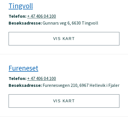
Tingvoll
Telefon:
+ 47 406 04 100
Besøksadresse:
Gunnars veg 6, 6630 Tingvoll
VIS KART
Fureneset
Telefon:
+ 47 406 04 100
Besøksadresse:
Furenesvegen 210, 6967 Hellevik i Fjaler
VIS KART