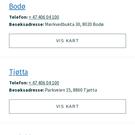
Bodø
Telefon:
+ 47 406 04 100
Besøksadresse:
Mørkvedbukta 30, 8020 Bodø
VIS KART
Tjøtta
Telefon:
+ 47 406 04 100
Besøksadresse:
Parkveien 15, 8860 Tjøtta
VIS KART