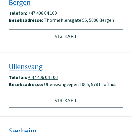
Bergen
Telefon:
+47 406 04 100
Besøksadresse:
Thormøhlensgate 55, 5006 Bergen
VIS KART
Ullensvang
Telefon:
+ 47 406 04 100
Besøksadresse:
Ullensvangvegen 1005, 5781 Lofthus
VIS KART
Særheim