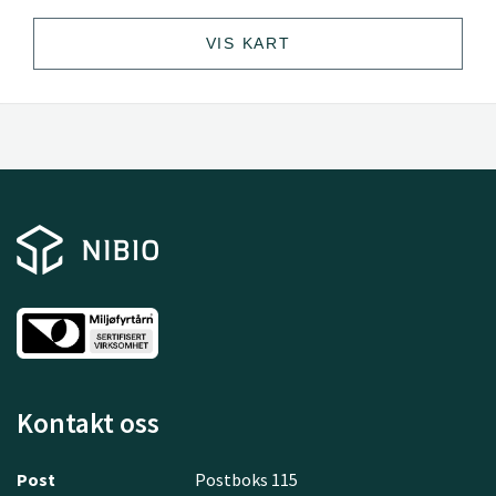
VIS KART
Kontakt oss
Post
Postboks 115