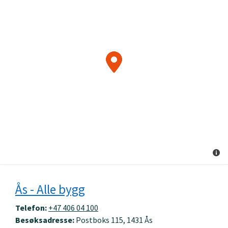
Ås - Alle bygg
Telefon:
+47 406 04 100
Besøksadresse:
Postboks 115, 1431 Ås