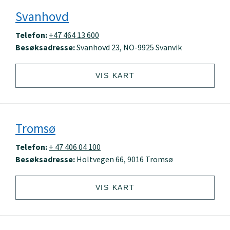
Svanhovd
Telefon:
+47 464 13 600
Besøksadresse:
Svanhovd 23, NO-9925 Svanvik
VIS KART
Tromsø
Telefon:
+ 47 406 04 100
Besøksadresse:
Holtvegen 66, 9016 Tromsø
VIS KART