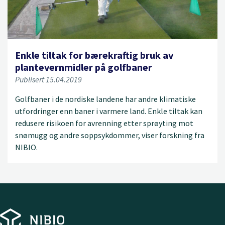
Enkle tiltak for bærekraftig bruk av
plantevernmidler på golfbaner
Publisert 15.04.2019
Golfbaner i de nordiske landene har andre klimatiske
utfordringer enn baner i varmere land. Enkle tiltak kan
redusere risikoen for avrenning etter sprøyting mot
snømugg og andre soppsykdommer, viser forskning fra
NIBIO.