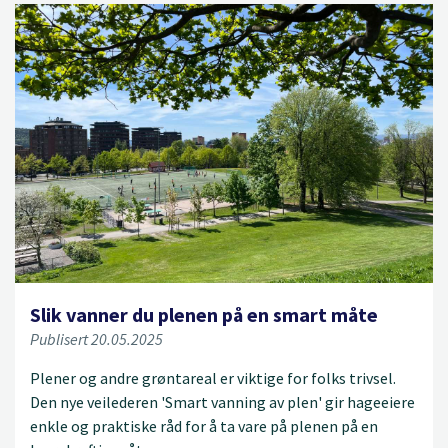
Slik vanner du plenen på en smart måte
Publisert 20.05.2025
Plener og andre grøntareal er viktige for folks trivsel.
Den nye veilederen 'Smart vanning av plen' gir hageeiere
enkle og praktiske råd for å ta vare på plenen på en