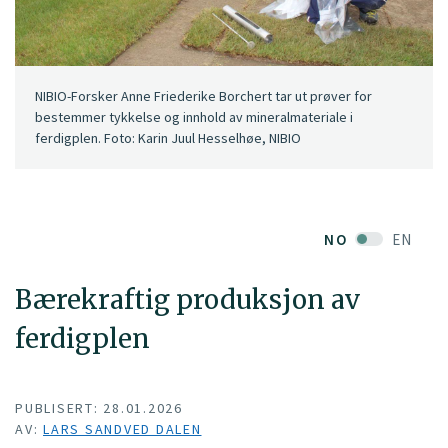
NIBIO-Forsker Anne Friederike Borchert tar ut prøver for
bestemmer tykkelse og innhold av mineralmateriale i
ferdigplen. Foto: Karin Juul Hesselhøe, NIBIO
NO
EN
Bærekraftig produksjon av
ferdigplen
PUBLISERT: 28.01.2026
AV:
LARS SANDVED DALEN