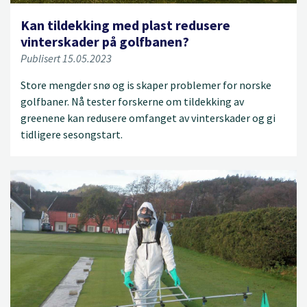
Kan tildekking med plast redusere
vinterskader på golfbanen?
Publisert 15.05.2023
Store mengder snø og is skaper problemer for norske
golfbaner. Nå tester forskerne om tildekking av
greenene kan redusere omfanget av vinterskader og gi
tidligere sesongstart.