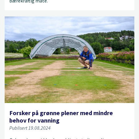
bærekraftig måte.
Forsker på grønne plener med mindre
behov for vanning
Publisert 19.08.2024